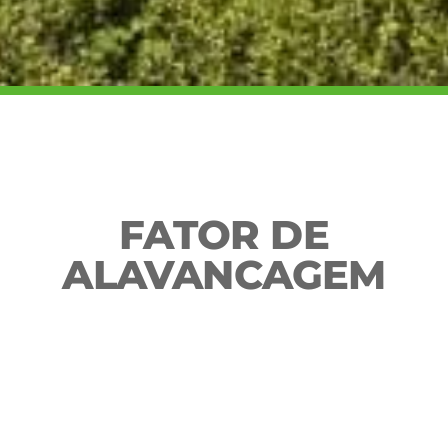
FATOR DE
ALAVANCAGEM