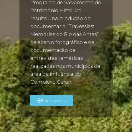
Programa de Salvamento do
Patrimônio Histórico
resultou na produção do
documentário “Travessias:
Memórias do Rio das Antas”,
de acervo fotográfico e de
documentação de
entrevistas temáticas
realizadas nos municípios da
área de influência do
Complexo Ceran.
Saiba mais