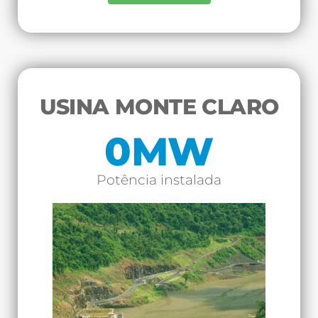
USINA MONTE CLARO
0
MW
Potência instalada