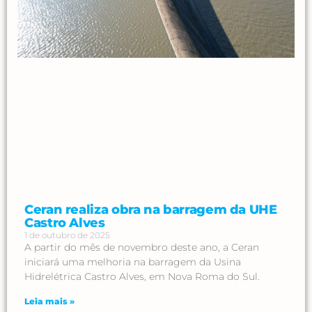
Ceran realiza obra na barragem da UHE
Castro Alves
1 de outubro de 2025
A partir do mês de novembro deste ano, a Ceran
iniciará uma melhoria na barragem da Usina
Hidrelétrica Castro Alves, em Nova Roma do Sul.
Leia mais »