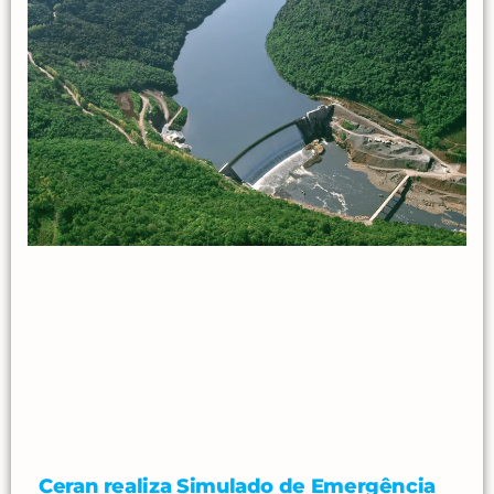
Ceran realiza Simulado de Emergência