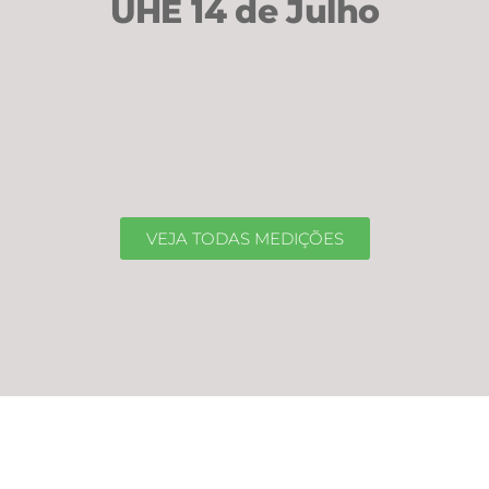
UHE 14 de Julho
VEJA TODAS MEDIÇÕES