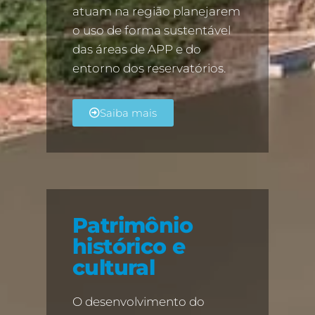
atuam na região planejarem
o uso de forma sustentável
das áreas de APP e do
entorno dos reservatórios.
Saiba mais
Patrimônio
histórico e
cultural
O desenvolvimento do