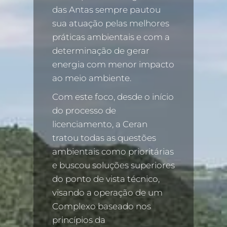
das Antas sempre pautou
sua atuação pelas melhores
práticas ambientais e com a
determinação de gerar
energia com menor impacto
ao meio ambiente.
Com este foco, desde o início
do processo de
licenciamento, a Ceran
tratou todas as questões
ambientais como prioritárias
e buscou soluções superiores
do ponto de vista técnico,
visando a operação de um
Complexo baseado nos
princípios da