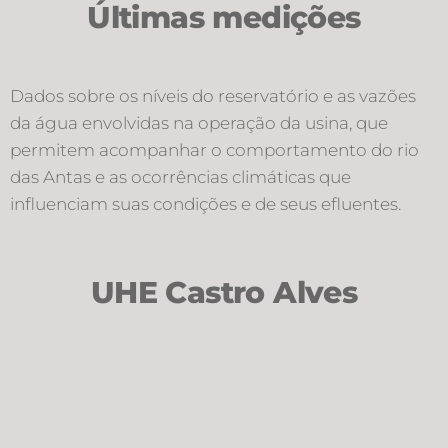
Últimas medições
Dados sobre os níveis do reservatório e as vazões
da água envolvidas na operação da usina, que
permitem acompanhar o comportamento do rio
das Antas e as ocorrências climáticas que
influenciam suas condições e de seus efluentes.
UHE Castro Alves