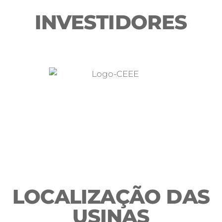
INVESTIDORES
LOCALIZAÇÃO DAS
USINAS