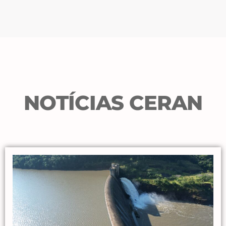
NOTÍCIAS CERAN