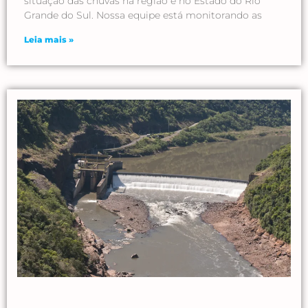
situação das chuvas na região e no Estado do Rio
Grande do Sul. Nossa equipe está monitorando as
Leia mais »