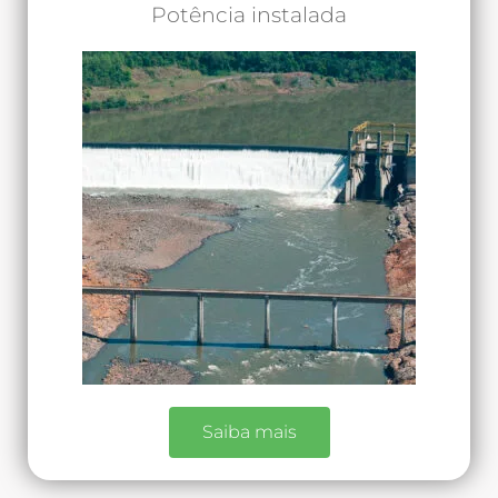
Potência instalada
Saiba mais