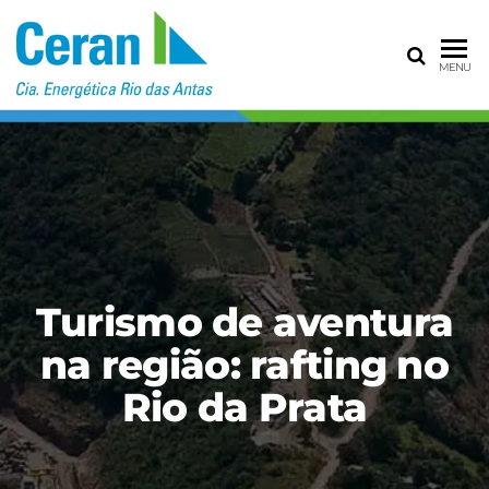
CERAN – CIA
MENU
ENERGÉTICA
RIO DAS
ANTAS
Turismo de aventura
na região: rafting no
Rio da Prata