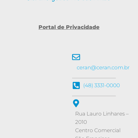
Portal de Privacidade
ceran@ceran.com.br
(48) 3331-0000
Rua Lauro Linhares –
2010
Centro Comercial