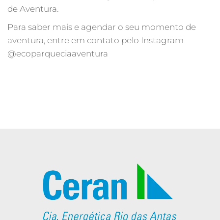
de Aventura.
Para saber mais e agendar o seu momento de
aventura, entre em contato pelo Instagram
@ecoparqueciaaventura