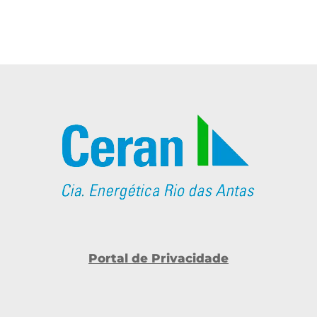
Portal de Privacidade