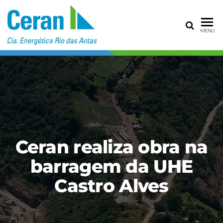
CERAN – CIA
MENU
ENERGÉTICA
RIO DAS
ANTAS
Ceran realiza obra na
barragem da UHE
Castro Alves