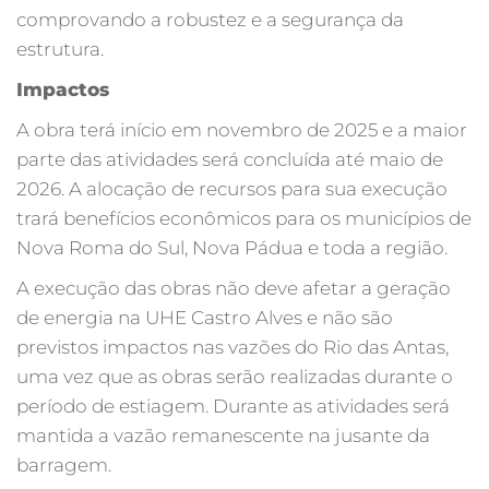
comprovando a robustez e a segurança da
estrutura.
Impactos
A obra terá início em novembro de 2025 e a maior
parte das atividades será concluída até maio de
2026. A alocação de recursos para sua execução
trará benefícios econômicos para os municípios de
Nova Roma do Sul, Nova Pádua e toda a região.
A execução das obras não deve afetar a geração
de energia na UHE Castro Alves e não são
previstos impactos nas vazões do Rio das Antas,
uma vez que as obras serão realizadas durante o
período de estiagem. Durante as atividades será
mantida a vazão remanescente na jusante da
barragem.