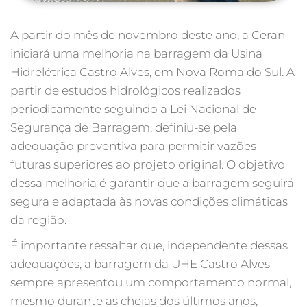
A partir do mês de novembro deste ano, a Ceran
iniciará uma melhoria na barragem da Usina
Hidrelétrica Castro Alves, em Nova Roma do Sul. A
partir de estudos hidrológicos realizados
periodicamente seguindo a Lei Nacional de
Segurança de Barragem, definiu-se pela
adequação preventiva para permitir vazões
futuras superiores ao projeto original. O objetivo
dessa melhoria é garantir que a barragem seguirá
segura e adaptada às novas condições climáticas
da região.
É importante ressaltar que, independente dessas
adequações, a barragem da UHE Castro Alves
sempre apresentou um comportamento normal,
mesmo durante as cheias dos últimos anos,