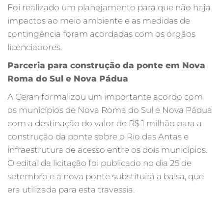
Foi realizado um planejamento para que não haja
impactos ao meio ambiente e as medidas de
contingência foram acordadas com os órgãos
licenciadores.
Parceria para construção da ponte em Nova
Roma do Sul e Nova Pádua
A Ceran formalizou um importante acordo com
os municípios de Nova Roma do Sul e Nova Pádua
com a destinação do valor de R$ 1 milhão para a
construção da ponte sobre o Rio das Antas e
infraestrutura de acesso entre os dois municípios.
O edital da licitação foi publicado no dia 25 de
setembro e a nova ponte substituirá a balsa, que
era utilizada para esta travessia.