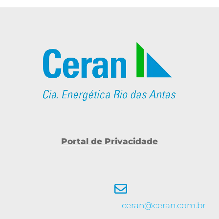
Portal de Privacidade
ceran@ceran.com.br