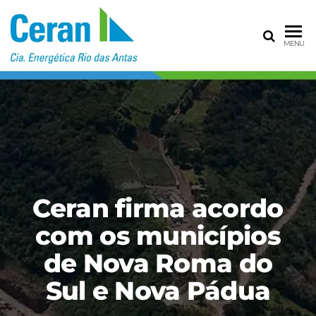
CERAN – CIA
MENU
ENERGÉTICA
RIO DAS
ANTAS
Ceran firma acordo
com os municípios
de Nova Roma do
Sul e Nova Pádua