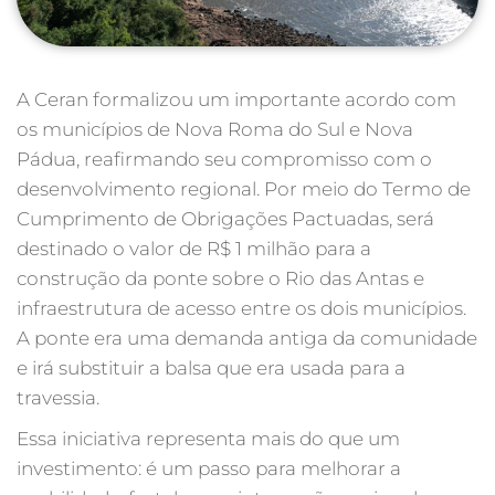
A Ceran formalizou um importante acordo com
os municípios de Nova Roma do Sul e Nova
Pádua, reafirmando seu compromisso com o
desenvolvimento regional. Por meio do Termo de
Cumprimento de Obrigações Pactuadas, será
destinado o valor de R$ 1 milhão para a
construção da ponte sobre o Rio das Antas e
infraestrutura de acesso entre os dois municípios.
A ponte era uma demanda antiga da comunidade
e irá substituir a balsa que era usada para a
travessia.
Essa iniciativa representa mais do que um
investimento: é um passo para melhorar a