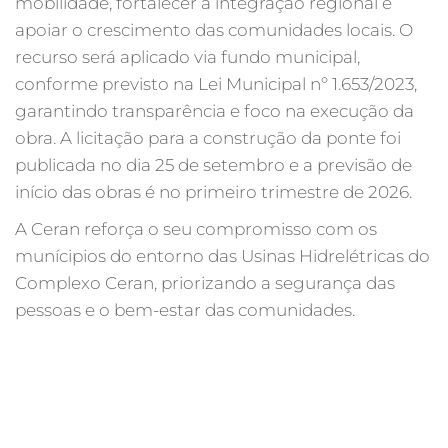
mobilidade, fortalecer a integração regional e
apoiar o crescimento das comunidades locais. O
recurso será aplicado via fundo municipal,
conforme previsto na Lei Municipal nº 1.653/2023,
garantindo transparência e foco na execução da
obra. A licitação para a construção da ponte foi
publicada no dia 25 de setembro e a previsão de
início das obras é no primeiro trimestre de 2026.
A Ceran reforça o seu compromisso com os
munícipios do entorno das Usinas Hidrelétricas do
Complexo Ceran, priorizando a segurança das
pessoas e o bem-estar das comunidades.