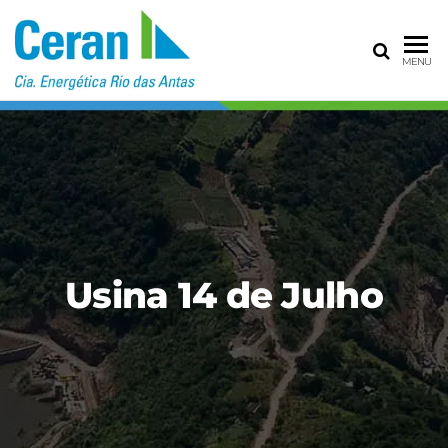
CERAN – CIA
MENU
ENERGÉTICA
RIO DAS
ANTAS
Usina 14 de Julho