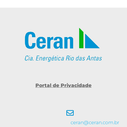
Portal de Privacidade
ceran@ceran.com.br