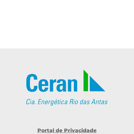
Portal de Privacidade