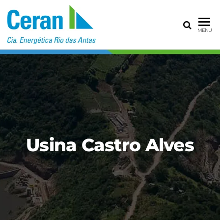
CERAN – CIA
MENU
ENERGÉTICA
RIO DAS
ANTAS
Usina Castro Alves