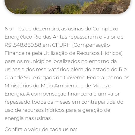
No mês de dezembro, as usinas do Complexo
Energético Rio das Antas repassaram o valor de
R$1.548.889,88 em CFURH (Compensação
Financeira pela Utilização de Recursos Hídricos)
para os municípios localizados no entorno da
usinas e dos reservatórios, além do estado do Rio
Grande Sul e órgãos do Governo Federal, como os
Ministérios do Meio Ambiente e de Minas e
Energia. A compensação financeira é um valor
repassado todos os meses em contrapartida do
uso de recursos hídricos para a geração de
energia nas usinas.
Confira o valor de cada usina: