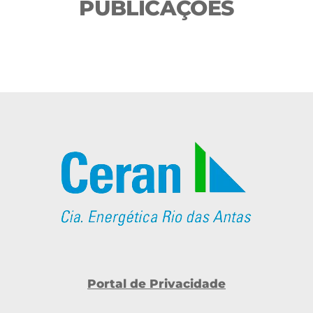
PUBLICAÇÕES
Portal de Privacidade