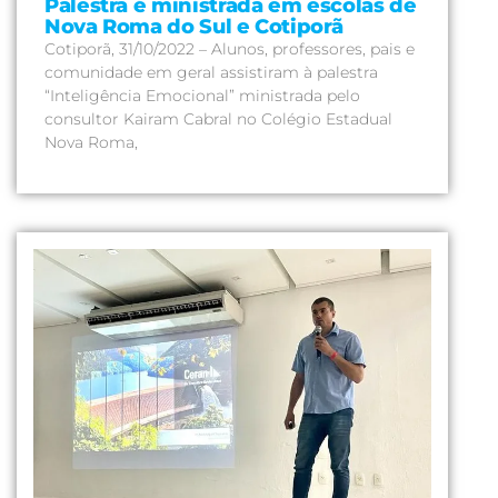
Palestra é ministrada em escolas de
Nova Roma do Sul e Cotiporã
Cotiporã, 31/10/2022 – Alunos, professores, pais e
comunidade em geral assistiram à palestra
“Inteligência Emocional” ministrada pelo
consultor Kairam Cabral no Colégio Estadual
Nova Roma,