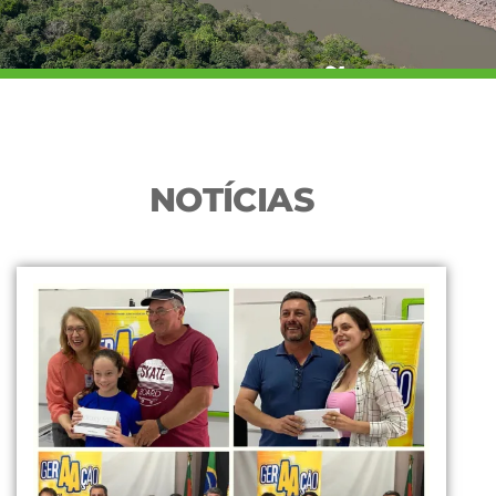
COMUNICAÇÃO
NOTÍCIAS