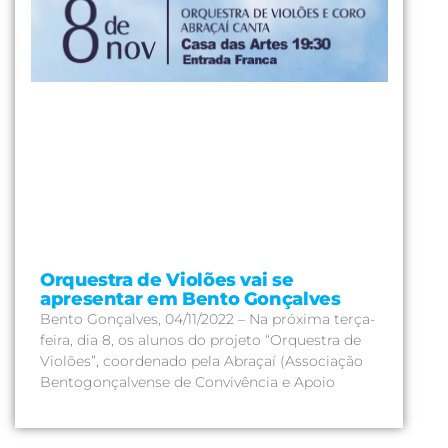
Orquestra de Violões vai se
apresentar em Bento Gonçalves
Bento Gonçalves, 04/11/2022 – Na próxima terça-
feira, dia 8, os alunos do projeto “Orquestra de
Violões”, coordenado pela Abraçaí (Associação
Bentogonçalvense de Convivência e Apoio