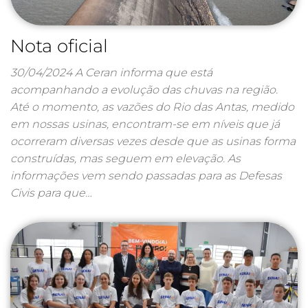
Nota oficial
30/04/2024 A Ceran informa que está
acompanhando a evolução das chuvas na região.
Até o momento, as vazões do Rio das Antas, medido
em nossas usinas, encontram-se em níveis que já
ocorreram diversas vezes desde que as usinas forma
construídas, mas seguem em elevação. As
informações vem sendo passadas para as Defesas
Civis para que…