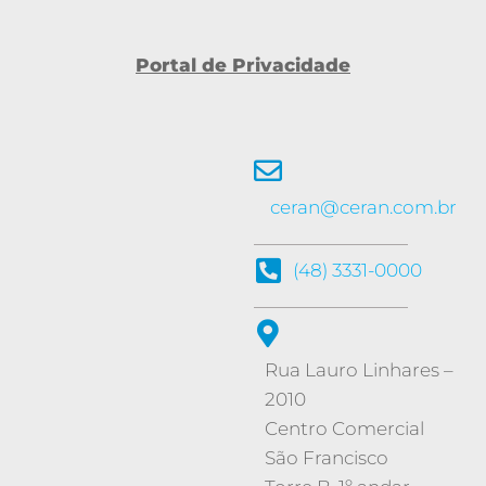
Portal de Privacidade
ceran@ceran.com.br
(48) 3331-0000
Rua Lauro Linhares –
2010
Centro Comercial
São Francisco